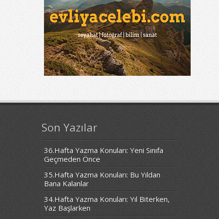
Son Yazılar
36.Hafta Yazma Konuları: Yeni Sınıfa
Geçmeden Önce
35.Hafta Yazma Konuları: Bu Yıldan
Bana Kalanlar
34.Hafta Yazma Konuları: Yıl Biterken,
Yaz Başlarken