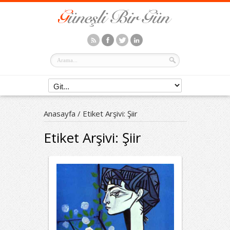
Anasayfa
/
Etiket Arşivi: Şiir
Etiket Arşivi:
Şiir