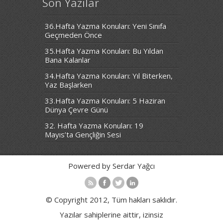
Son Yazılar
36.Hafta Yazma Konuları: Yeni Sınıfa
Geçmeden Önce
35.Hafta Yazma Konuları: Bu Yıldan
Bana Kalanlar
34.Hafta Yazma Konuları: Yıl Biterken,
Yaz Başlarken
33.Hafta Yazma Konuları: 5 Haziran
Dünya Çevre Günü
32. Hafta Yazma Konuları: 19
Mayıs’ta Gençliğin Sesi
Powered by Serdar Yağcı
© Copyright 2012, Tüm hakları saklıdır.
Yazılar sahiplerine aittir, izinsiz