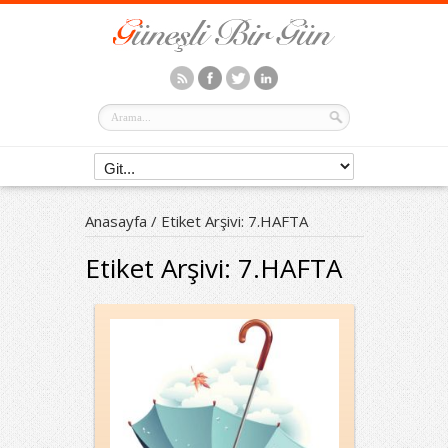
Anasayfa
/
Etiket Arşivi: 7.HAFTA
Etiket Arşivi:
7.HAFTA