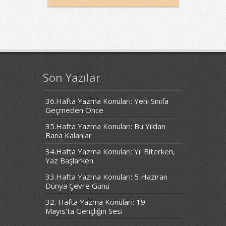
Son Yazılar
36.Hafta Yazma Konuları: Yeni Sınıfa
Geçmeden Önce
35.Hafta Yazma Konuları: Bu Yıldan
Bana Kalanlar
34.Hafta Yazma Konuları: Yıl Biterken,
Yaz Başlarken
33.Hafta Yazma Konuları: 5 Haziran
Dünya Çevre Günü
32. Hafta Yazma Konuları: 19
Mayıs’ta Gençliğin Sesi