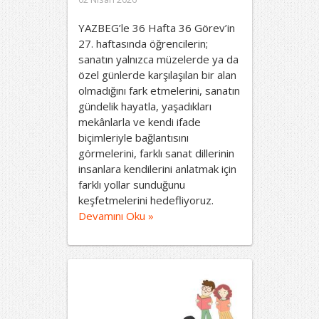
YAZBEG’le 36 Hafta 36 Görev’in
27. haftasında öğrencilerin;
sanatın yalnızca müzelerde ya da
özel günlerde karşılaşılan bir alan
olmadığını fark etmelerini, sanatın
gündelik hayatla, yaşadıkları
mekânlarla ve kendi ifade
biçimleriyle bağlantısını
görmelerini, farklı sanat dillerinin
insanlara kendilerini anlatmak için
farklı yollar sunduğunu
keşfetmelerini hedefliyoruz.
Devamını Oku »