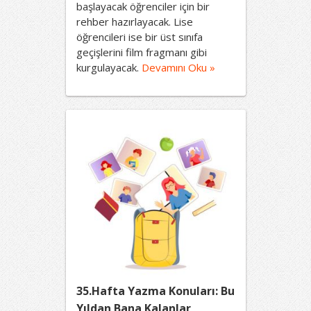
başlayacak öğrenciler için bir
rehber hazırlayacak. Lise
öğrencileri ise bir üst sınıfa
geçişlerini film fragmanı gibi
kurgulayacak.
Devamını Oku »
35.Hafta Yazma Konuları: Bu
Yıldan Bana Kalanlar