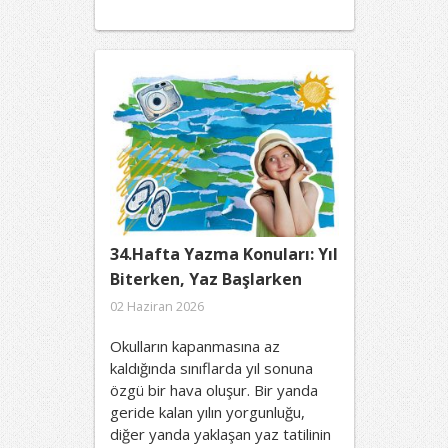
34.Hafta Yazma Konuları: Yıl
Biterken, Yaz Başlarken
02 Haziran 2026
Okulların kapanmasına az
kaldığında sınıflarda yıl sonuna
özgü bir hava oluşur. Bir yanda
geride kalan yılın yorgunluğu,
diğer yanda yaklaşan yaz tatilinin