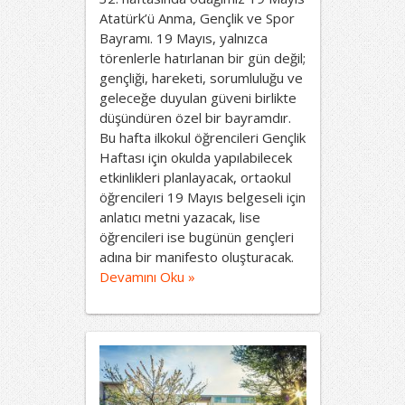
Atatürk’ü Anma, Gençlik ve Spor
Bayramı. 19 Mayıs, yalnızca
törenlerle hatırlanan bir gün değil;
gençliği, hareketi, sorumluluğu ve
geleceğe duyulan güveni birlikte
düşündüren özel bir bayramdır.
Bu hafta ilkokul öğrencileri Gençlik
Haftası için okulda yapılabilecek
etkinlikleri planlayacak, ortaokul
öğrencileri 19 Mayıs belgeseli için
anlatıcı metni yazacak, lise
öğrencileri ise bugünün gençleri
adına bir manifesto oluşturacak.
Devamını Oku »