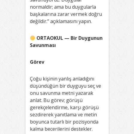
normaldir; ama bu duygularla
başkalarına zarar vermek doğru
değildir.” açıklamasını yapın.
ORTAOKUL — Bir Duygunun
Savunması
Görev
Çoğu kişinin yanlış anladığını
düşündüğün bir duyguyu seç ve
onu savunma metni yazarak
anlat. Bu görev; görüşü
gerekçelendirme, karşı görüşü
sezdirerek yanıtlama ve metin
boyunca tutarlı bir pozisyonda
kalma becerilerini destekler.