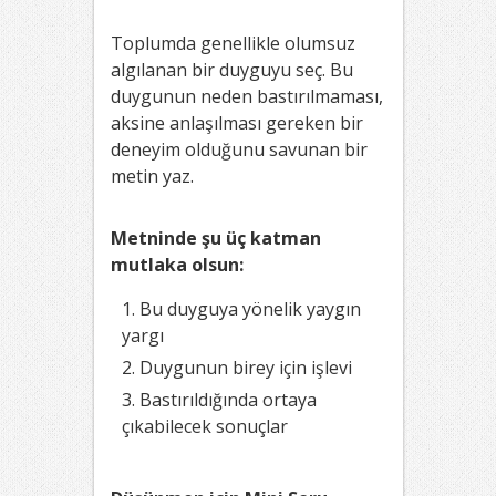
Toplumda genellikle olumsuz
algılanan bir duyguyu seç. Bu
duygunun neden bastırılmaması,
aksine anlaşılması gereken bir
deneyim olduğunu savunan bir
metin yaz.
Metninde şu üç katman
mutlaka olsun:
Bu duyguya yönelik yaygın
yargı
Duygunun birey için işlevi
Bastırıldığında ortaya
çıkabilecek sonuçlar