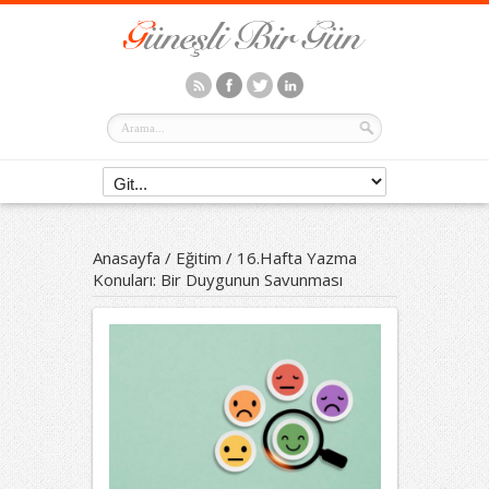
Anasayfa
/
Eğitim
/
16.Hafta Yazma
Konuları: Bir Duygunun Savunması