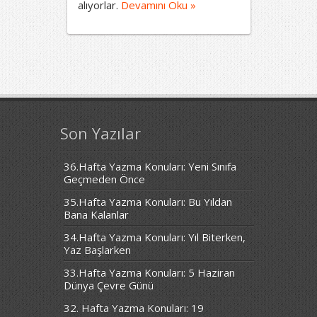
alıyorlar.
Devamını Oku »
Son Yazılar
36.Hafta Yazma Konuları: Yeni Sınıfa
Geçmeden Önce
35.Hafta Yazma Konuları: Bu Yıldan
Bana Kalanlar
34.Hafta Yazma Konuları: Yıl Biterken,
Yaz Başlarken
33.Hafta Yazma Konuları: 5 Haziran
Dünya Çevre Günü
32. Hafta Yazma Konuları: 19