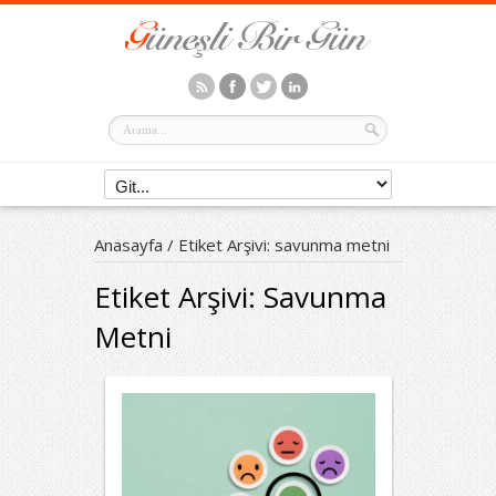
Anasayfa
/
Etiket Arşivi: savunma metni
Etiket Arşivi:
Savunma
Metni