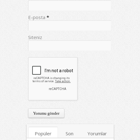
E-posta
*
Siteniz
Popüler
Son
Yorumlar