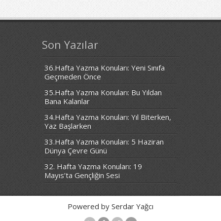
Son Yazılar
36.Hafta Yazma Konuları: Yeni Sınıfa
Geçmeden Önce
35.Hafta Yazma Konuları: Bu Yıldan
Bana Kalanlar
34.Hafta Yazma Konuları: Yıl Biterken,
Yaz Başlarken
33.Hafta Yazma Konuları: 5 Haziran
Dünya Çevre Günü
32. Hafta Yazma Konuları: 19
Mayıs’ta Gençliğin Sesi
Powered by Serdar Yağcı