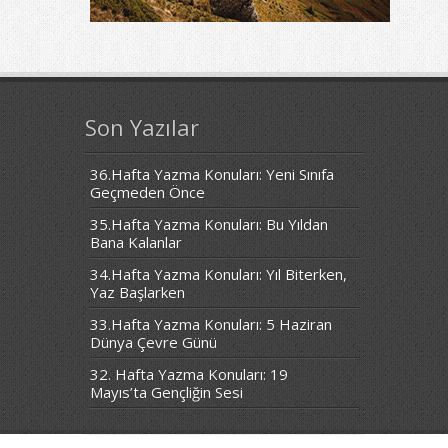
Son Yazılar
36.Hafta Yazma Konuları: Yeni Sınıfa
Geçmeden Önce
35.Hafta Yazma Konuları: Bu Yıldan
Bana Kalanlar
34.Hafta Yazma Konuları: Yıl Biterken,
Yaz Başlarken
33.Hafta Yazma Konuları: 5 Haziran
Dünya Çevre Günü
32. Hafta Yazma Konuları: 19
Mayıs’ta Gençliğin Sesi