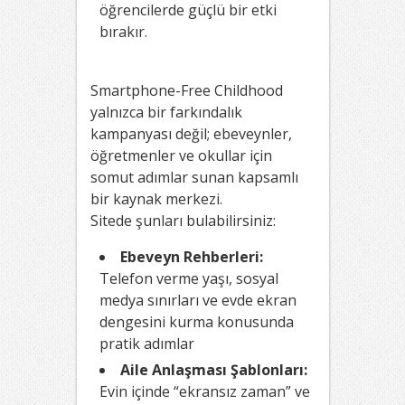
öğrencilerde güçlü bir etki
bırakır.
Smartphone-Free Childhood
yalnızca bir farkındalık
kampanyası değil; ebeveynler,
öğretmenler ve okullar için
somut adımlar sunan kapsamlı
bir kaynak merkezi.
Sitede şunları bulabilirsiniz:
Ebeveyn Rehberleri:
Telefon verme yaşı, sosyal
medya sınırları ve evde ekran
dengesini kurma konusunda
pratik adımlar
Aile Anlaşması Şablonları:
Evin içinde “ekransız zaman” ve