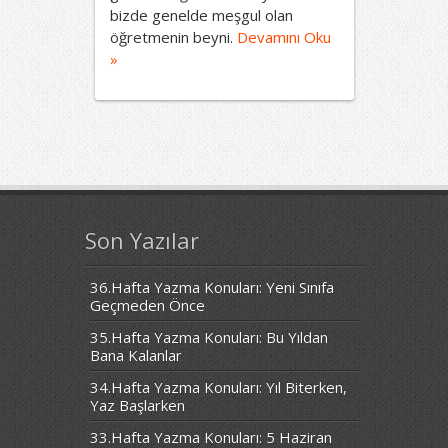
bizde genelde meşgul olan
öğretmenin beyni.
Devamını Oku
»
Son Yazılar
36.Hafta Yazma Konuları: Yeni Sınıfa
Geçmeden Önce
35.Hafta Yazma Konuları: Bu Yıldan
Bana Kalanlar
34.Hafta Yazma Konuları: Yıl Biterken,
Yaz Başlarken
33.Hafta Yazma Konuları: 5 Haziran