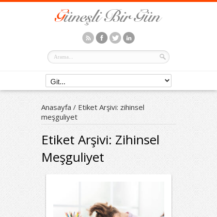
Anasayfa
/
Etiket Arşivi: zihinsel
meşguliyet
Etiket Arşivi:
Zihinsel
Meşguliyet