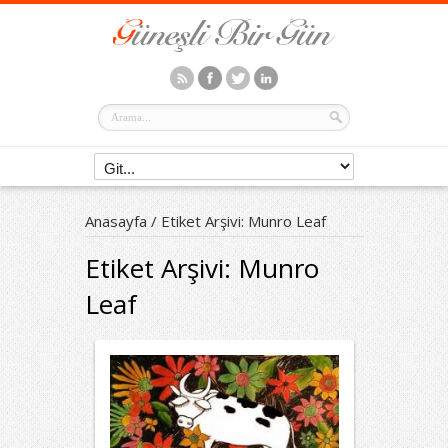
Anasayfa
/
Etiket Arşivi: Munro Leaf
Etiket Arşivi:
Munro
Leaf