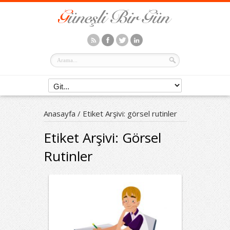
Anasayfa
/
Etiket Arşivi: görsel rutinler
Etiket Arşivi:
Görsel
Rutinler