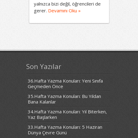
yalnızca bizi değil, öğrencileri de
gerer.
Devamını Oku »
Son Yazılar
36.Hafta Yazma Konuları: Yeni Sınıfa
Geçmeden Önce
35.Hafta Yazma Konuları: Bu Yıldan
Bana Kalanlar
34.Hafta Yazma Konuları: Yıl Biterken,
Yaz Başlarken
33.Hafta Yazma Konuları: 5 Haziran
Dünya Çevre Günü