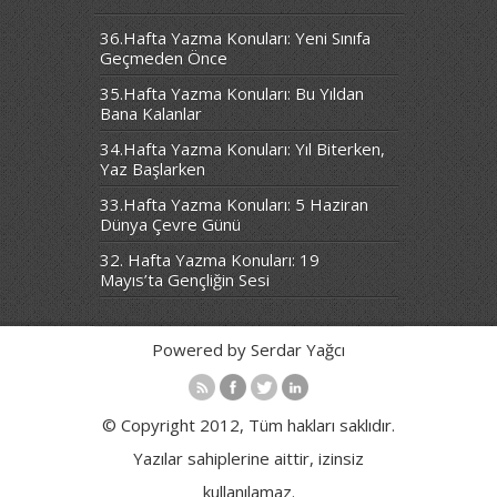
36.Hafta Yazma Konuları: Yeni Sınıfa
Geçmeden Önce
35.Hafta Yazma Konuları: Bu Yıldan
Bana Kalanlar
34.Hafta Yazma Konuları: Yıl Biterken,
Yaz Başlarken
33.Hafta Yazma Konuları: 5 Haziran
Dünya Çevre Günü
32. Hafta Yazma Konuları: 19
Mayıs’ta Gençliğin Sesi
Powered by Serdar Yağcı
© Copyright 2012, Tüm hakları saklıdır.
Yazılar sahiplerine aittir, izinsiz
kullanılamaz.