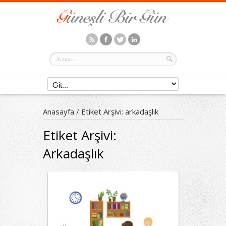
Anasayfa
/
Etiket Arşivi: arkadaşlık
Etiket Arşivi:
Arkadaşlık