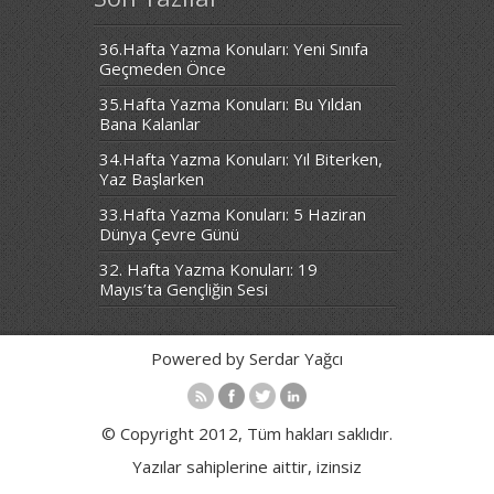
36.Hafta Yazma Konuları: Yeni Sınıfa
Geçmeden Önce
35.Hafta Yazma Konuları: Bu Yıldan
Bana Kalanlar
34.Hafta Yazma Konuları: Yıl Biterken,
Yaz Başlarken
33.Hafta Yazma Konuları: 5 Haziran
Dünya Çevre Günü
32. Hafta Yazma Konuları: 19
Mayıs’ta Gençliğin Sesi
Powered by Serdar Yağcı
© Copyright 2012, Tüm hakları saklıdır.
Yazılar sahiplerine aittir, izinsiz