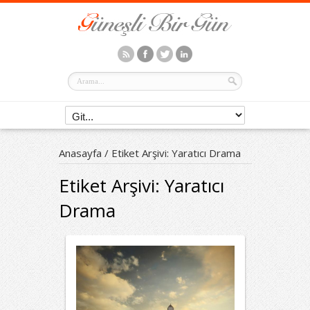
Anasayfa
/
Etiket Arşivi: Yaratıcı Drama
Etiket Arşivi:
Yaratıcı
Drama