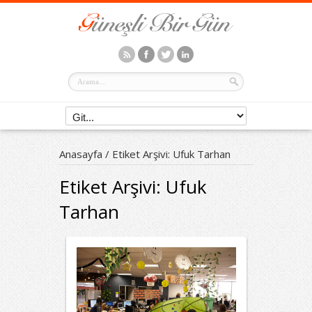
Anasayfa
/
Etiket Arşivi: Ufuk Tarhan
Etiket Arşivi:
Ufuk
Tarhan