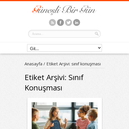
Anasayfa
/
Etiket Arşivi: sınıf konuşması
Etiket Arşivi:
Sınıf
Konuşması