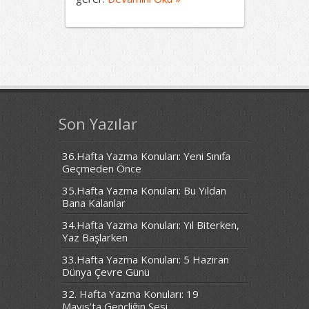
Son Yazılar
36.Hafta Yazma Konuları: Yeni Sınıfa
Geçmeden Önce
35.Hafta Yazma Konuları: Bu Yıldan
Bana Kalanlar
34.Hafta Yazma Konuları: Yıl Biterken,
Yaz Başlarken
33.Hafta Yazma Konuları: 5 Haziran
Dünya Çevre Günü
32. Hafta Yazma Konuları: 19
Mayıs’ta Gençliğin Sesi