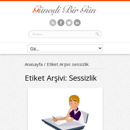
Anasayfa
/
Etiket Arşivi: sessizlik
Etiket Arşivi:
Sessizlik