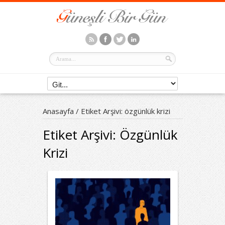
Anasayfa
/
Etiket Arşivi: özgünlük krizi
Etiket Arşivi:
Özgünlük
Krizi