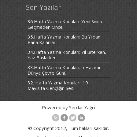
Son Yazılar
36.Hafta Yazma Konuları: Yeni Sınıfa
Geçmeden Önce
35.Hafta Yazma Konuları: Bu Yıldan
Bana Kalanlar
34.Hafta Yazma Konuları: Yıl Biterken,
Yaz Başlarken
33.Hafta Yazma Konuları: 5 Haziran
Dünya Çevre Günü
32. Hafta Yazma Konuları: 19
Mayıs’ta Gençliğin Sesi
Powered by Serdar Yağcı
© Copyright 2012, Tüm hakları saklıdır.