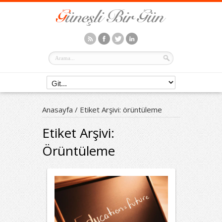
Anasayfa
/
Etiket Arşivi: örüntüleme
Etiket Arşivi:
Örüntüleme