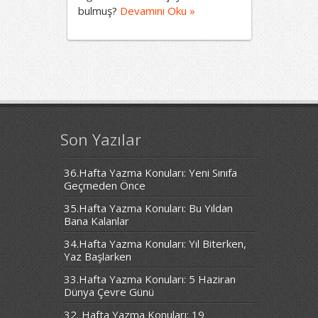
bulmuş?
Devamını Oku »
Son Yazılar
36.Hafta Yazma Konuları: Yeni Sınıfa
Geçmeden Önce
35.Hafta Yazma Konuları: Bu Yıldan
Bana Kalanlar
34.Hafta Yazma Konuları: Yıl Biterken,
Yaz Başlarken
33.Hafta Yazma Konuları: 5 Haziran
Dünya Çevre Günü
32. Hafta Yazma Konuları: 19