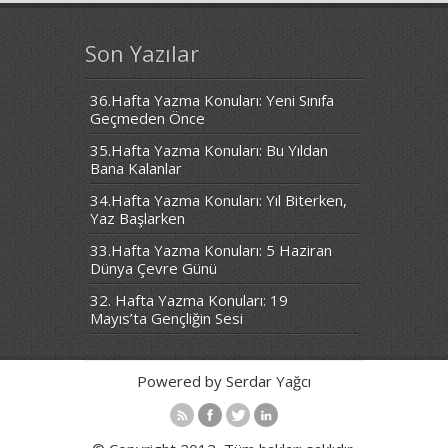
Son Yazılar
36.Hafta Yazma Konuları: Yeni Sınıfa
Geçmeden Önce
35.Hafta Yazma Konuları: Bu Yıldan
Bana Kalanlar
34.Hafta Yazma Konuları: Yıl Biterken,
Yaz Başlarken
33.Hafta Yazma Konuları: 5 Haziran
Dünya Çevre Günü
32. Hafta Yazma Konuları: 19
Mayıs’ta Gençliğin Sesi
Powered by Serdar Yağcı