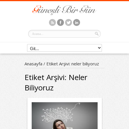
Anasayfa
/
Etiket Arşivi: neler biliyoruz
Etiket Arşivi:
Neler
Biliyoruz