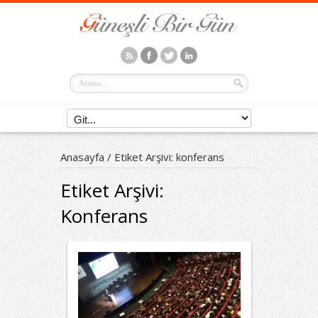
Anasayfa
/
Etiket Arşivi: konferans
Etiket Arşivi:
Konferans