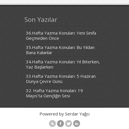
Son Yazılar
36.Hafta Yazma Konuları: Yeni Sınıfa
Geçmeden Önce
35.Hafta Yazma Konuları: Bu Yıldan
Bana Kalanlar
34.Hafta Yazma Konuları: Yıl Biterken,
Yaz Başlarken
33.Hafta Yazma Konuları: 5 Haziran
Dünya Çevre Günü
32. Hafta Yazma Konuları: 19
Mayıs’ta Gençliğin Sesi
Powered by Serdar Yağcı