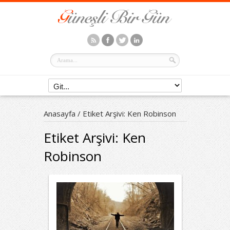
Anasayfa
/
Etiket Arşivi: Ken Robinson
Etiket Arşivi:
Ken
Robinson