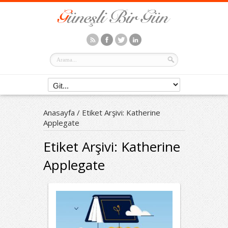
Anasayfa
/
Etiket Arşivi: Katherine
Applegate
Etiket Arşivi:
Katherine
Applegate