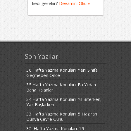
kedi gerekir?
Devamını Oku »
Son Yazılar
36.Hafta Yazma Konuları: Yeni Sınıfa
Geçmeden Önce
35.Hafta Yazma Konuları: Bu Yıldan
Bana Kalanlar
34.Hafta Yazma Konuları: Yıl Biterken,
Yaz Başlarken
33.Hafta Yazma Konuları: 5 Haziran
Dünya Çevre Günü
32. Hafta Yazma Konuları: 19