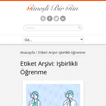
Anasayfa
/
Etiket Arşivi: işbirlikli öğrenme
Etiket Arşivi:
Işbirlikli
Öğrenme