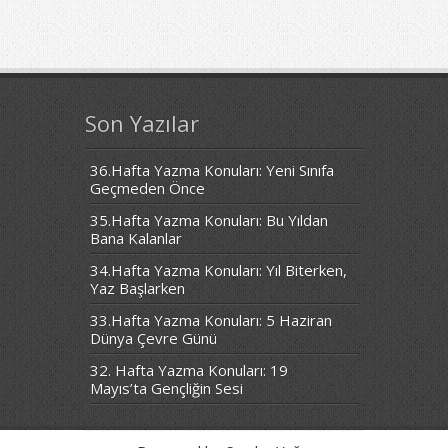
Son Yazılar
36.Hafta Yazma Konuları: Yeni Sınıfa
Geçmeden Önce
35.Hafta Yazma Konuları: Bu Yıldan
Bana Kalanlar
34.Hafta Yazma Konuları: Yıl Biterken,
Yaz Başlarken
33.Hafta Yazma Konuları: 5 Haziran
Dünya Çevre Günü
32. Hafta Yazma Konuları: 19
Mayıs’ta Gençliğin Sesi