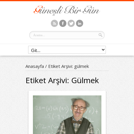
Anasayfa
/
Etiket Arşivi: gülmek
Etiket Arşivi:
Gülmek