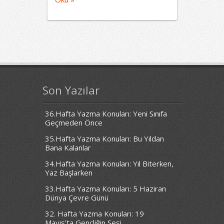
Son Yazılar
36.Hafta Yazma Konuları: Yeni Sınıfa
Geçmeden Önce
35.Hafta Yazma Konuları: Bu Yıldan
Bana Kalanlar
34.Hafta Yazma Konuları: Yıl Biterken,
Yaz Başlarken
33.Hafta Yazma Konuları: 5 Haziran
Dünya Çevre Günü
32. Hafta Yazma Konuları: 19
Mayıs’ta Gençliğin Sesi