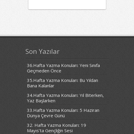
Son Yazılar
36.Hafta Yazma Konuları: Yeni Sınıfa
Geçmeden Önce
35.Hafta Yazma Konuları: Bu Yıldan
Bana Kalanlar
34.Hafta Yazma Konuları: Yıl Biterken,
Yaz Başlarken
33.Hafta Yazma Konuları: 5 Haziran
Dünya Çevre Günü
32. Hafta Yazma Konuları: 19
Mayıs’ta Gençliğin Sesi