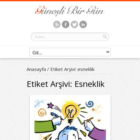
Anasayfa
/
Etiket Arşivi: esneklik
Etiket Arşivi:
Esneklik