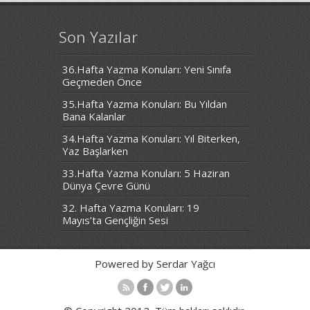
Son Yazılar
36.Hafta Yazma Konuları: Yeni Sınıfa
Geçmeden Önce
35.Hafta Yazma Konuları: Bu Yıldan
Bana Kalanlar
34.Hafta Yazma Konuları: Yıl Biterken,
Yaz Başlarken
33.Hafta Yazma Konuları: 5 Haziran
Dünya Çevre Günü
32. Hafta Yazma Konuları: 19
Mayıs’ta Gençliğin Sesi
Powered by Serdar Yağcı