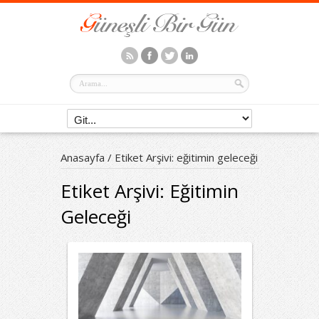
Anasayfa
/
Etiket Arşivi: eğitimin geleceği
Etiket Arşivi:
Eğitimin
Geleceği