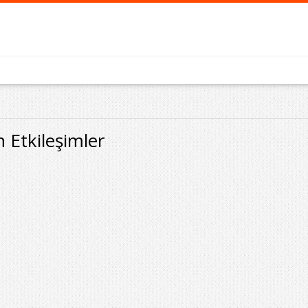
Etkileşimler