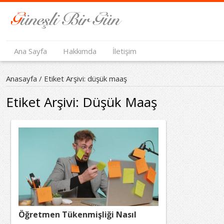
Ana Sayfa
Hakkımda
İletişim
Anasayfa
/
Etiket Arşivi: düşük maaş
Etiket Arşivi:
Düşük Maaş
Öğretmen Tükenmişliği Nasıl