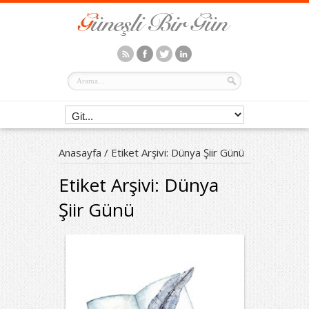
Anasayfa
/
Etiket Arşivi: Dünya Şiir Günü
Etiket Arşivi:
Dünya
Şiir Günü