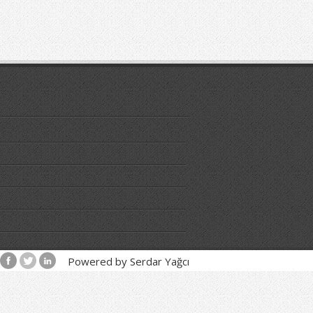
Powered by Serdar Yağcı