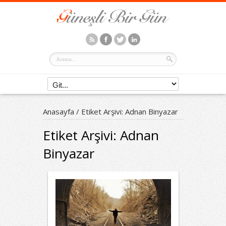
Anasayfa
/
Etiket Arşivi: Adnan Binyazar
Etiket Arşivi:
Adnan
Binyazar