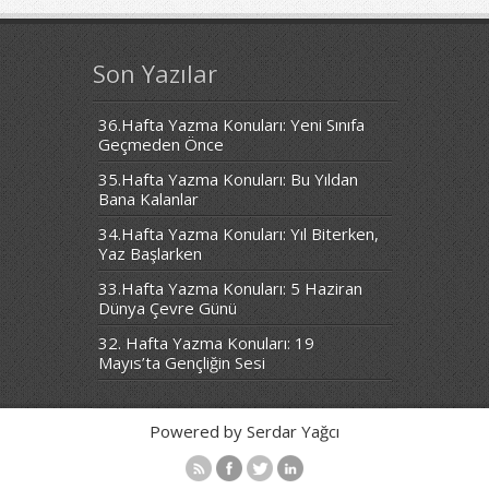
Son Yazılar
36.Hafta Yazma Konuları: Yeni Sınıfa
Geçmeden Önce
35.Hafta Yazma Konuları: Bu Yıldan
Bana Kalanlar
34.Hafta Yazma Konuları: Yıl Biterken,
Yaz Başlarken
33.Hafta Yazma Konuları: 5 Haziran
Dünya Çevre Günü
32. Hafta Yazma Konuları: 19
Mayıs’ta Gençliğin Sesi
Powered by Serdar Yağcı