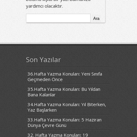
yardımcı olacaktır.
Arama:
Son Yazılar
36.Hafta Yazma Konuları: Yeni Sınıfa
Geçmeden Önce
35.Hafta Yazma Konuları: Bu Yıldan
Bana Kalanlar
34.Hafta Yazma Konuları: Yıl Biterken,
Yaz Başlarken
33.Hafta Yazma Konuları: 5 Haziran
Dünya Çevre Günü
32. Hafta Yazma Konuları: 19