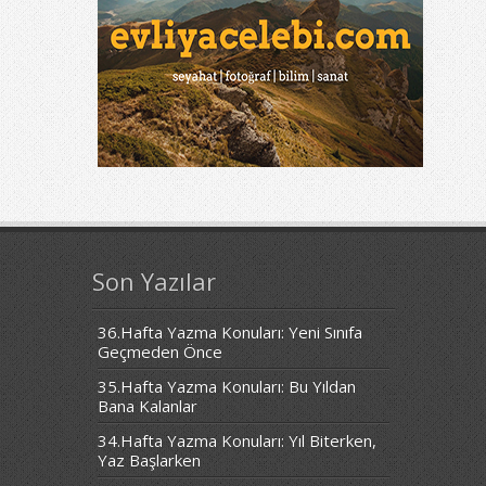
Son Yazılar
36.Hafta Yazma Konuları: Yeni Sınıfa
Geçmeden Önce
35.Hafta Yazma Konuları: Bu Yıldan
Bana Kalanlar
34.Hafta Yazma Konuları: Yıl Biterken,
Yaz Başlarken