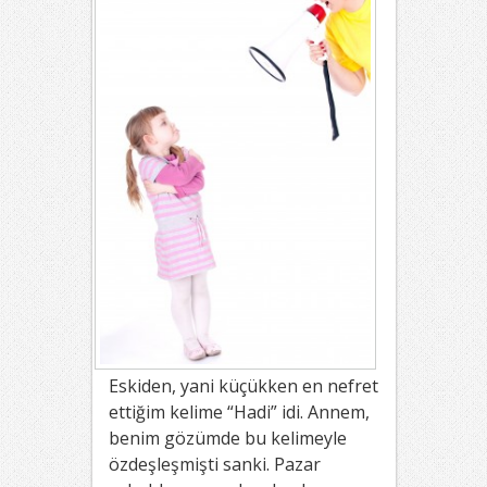
Eskiden, yani küçükken en nefret
ettiğim kelime “Hadi” idi. Annem,
benim gözümde bu kelimeyle
özdeşleşmişti sanki. Pazar