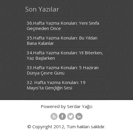
Son Yazılar
36.Hafta Yazma Konuları: Yeni Sınıfa
Geçmeden Önce
35.Hafta Yazma Konuları: Bu Yıldan
Bana Kalanlar
34.Hafta Yazma Konuları: Yıl Biterken,
Yaz Başlarken
33.Hafta Yazma Konuları: 5 Haziran
Dünya Çevre Günü
32. Hafta Yazma Konuları: 19
Mayıs’ta Gençliğin Sesi
Powered by Serdar Yağcı
© Copyright 2012, Tüm hakları saklıdır.