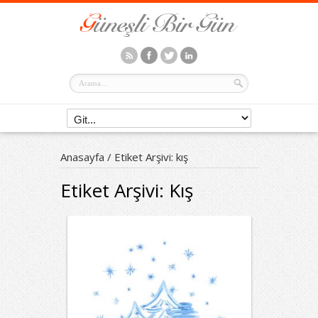
Anasayfa
/
Etiket Arşivi: kış
Etiket Arşivi:
Kış