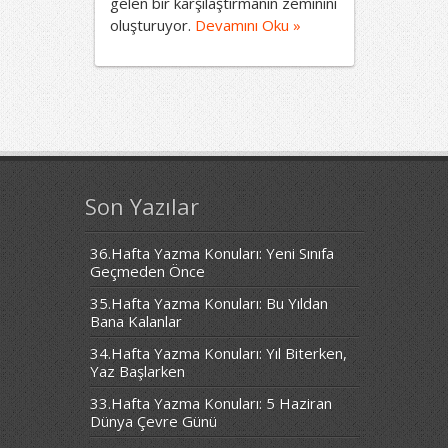
gelen bir karşılaştırmanın zeminini
oluşturuyor.
Devamını Oku »
Son Yazılar
36.Hafta Yazma Konuları: Yeni Sınıfa
Geçmeden Önce
35.Hafta Yazma Konuları: Bu Yıldan
Bana Kalanlar
34.Hafta Yazma Konuları: Yıl Biterken,
Yaz Başlarken
33.Hafta Yazma Konuları: 5 Haziran
Dünya Çevre Günü