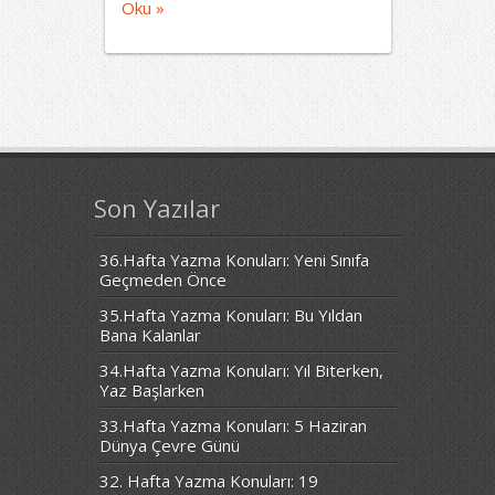
Oku »
Son Yazılar
36.Hafta Yazma Konuları: Yeni Sınıfa
Geçmeden Önce
35.Hafta Yazma Konuları: Bu Yıldan
Bana Kalanlar
34.Hafta Yazma Konuları: Yıl Biterken,
Yaz Başlarken
33.Hafta Yazma Konuları: 5 Haziran
Dünya Çevre Günü
32. Hafta Yazma Konuları: 19