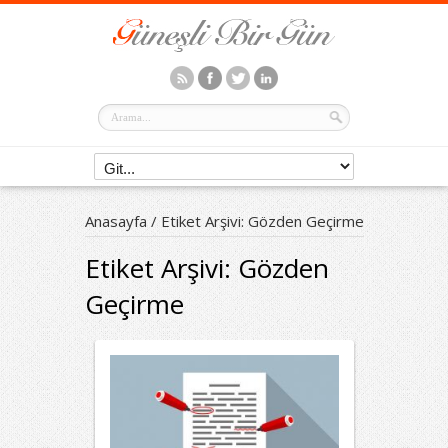
Anasayfa
/
Etiket Arşivi: Gözden Geçirme
Etiket Arşivi:
Gözden
Geçirme